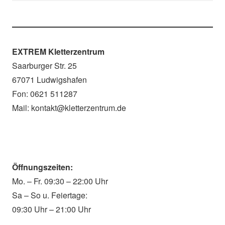
EXTREM Kletterzentrum
Saarburger Str. 25
67071 Ludwigshafen
Fon: 0621 511287
Mail: kontakt@kletterzentrum.de
Öffnungszeiten:
Mo. – Fr. 09:30 – 22:00 Uhr
Sa – So u. Feiertage:
09:30 Uhr – 21:00 Uhr