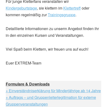
Für junge Kletterfans veranstalten wir
Kindergeburtstage
, sie klettern im
Klettertreff
oder
kommen regelmäßig zur
Trainingsgruppe
.
Detaillierte Informationen zu unserm Angebot finden ihr
in den einzelnen Kursen und Veranstaltungen.
Viel Spaß beim Klettern, wir freuen uns auf euch!
Euer EXTREM-Team
Formulare & Downloads
+ Einverständniserklärung für Minderjährige ab 14 Jahre
+ Auftrags – und Gruppenleiterlegitimation für externe
Gruppenveranstaltungen