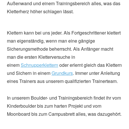
Außenwand und einem Trainingsbereich alles, was das
Kletterherz höher schlagen lässt.
Klettern kann bei uns jeder. Als Fortgeschrittener klettert
man eigenständig, wenn man eine gängige
Sicherungsmethode beherrscht. Als Anfänger macht
man die ersten Kletterversuche in
einem
Schnupperklettern
oder erlernt gleich das Klettern
und Sichern in einem
Grundkurs
. Immer unter Anleitung
eines Trainers aus unserem qualifizierten Trainerteam.
In unserem Boulder- und Trainingsbereich findet ihr vom
Kinderboulder bis zum harten Projekt und vom
Moonboard bis zum Campusbrett alles, was dazugehört.