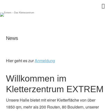
News
Hier geht es zur
Anmeldung
Willkommen im
Kletterzentrum EXTREM
Unsere Halle bietet mit einer Kletterfläche von über
1850 qm, mehr als 200 Routen, 80 Bouldern, unserer