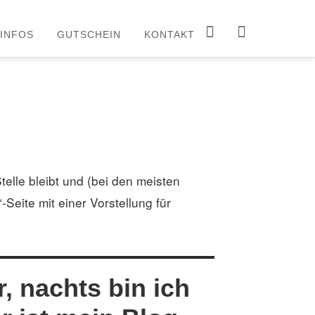
INFOS
GUTSCHEIN
KONTAKT
facebook
instagram
Stelle bleibt und (bei den meisten
Seite mit einer Vorstellung für
r, nachts bin ich