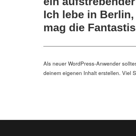
ein aufstrebender
Ich lebe in Berli
mag die Fantastis
Als neuer WordPress-Anwender sollte
deinem eigenen Inhalt erstellen. Viel 