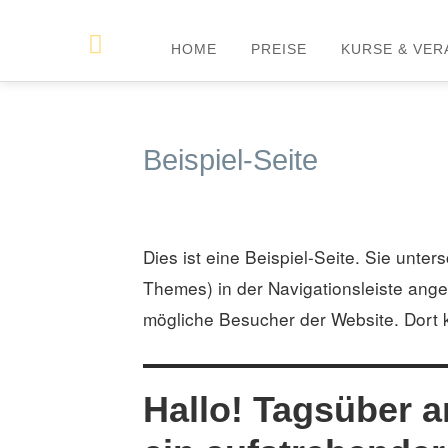
HOME
PREISE
KURSE & VE
Beispiel-Seite
Dies ist eine Beispiel-Seite. Sie unter
Themes) in der Navigationsleiste angez
mögliche Besucher der Website. Dort 
Hallo! Tagsüber ar